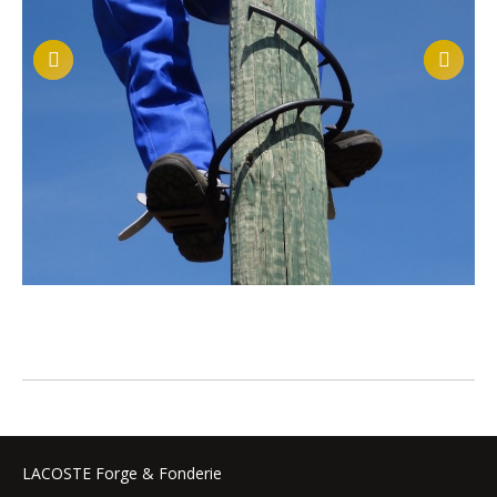
LACOSTE Forge & Fonderie